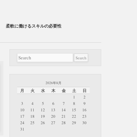
柔軟に働けるスキルの必要性
2026年8月
月
火
水
木
金
土
日
1
2
3
4
5
6
7
8
9
10
11
12
13
14
15
16
17
18
19
20
21
22
23
24
25
26
27
28
29
30
31