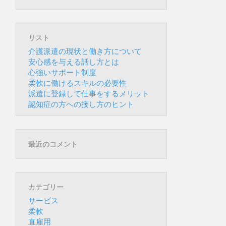
リスト
介護派遣の現状と働き方について
安心感を与える話し方とは
心強いサポート制度
柔軟に働けるスキルの必要性
派遣に登録して仕事をするメリット
認知症の方への接し方のヒント
最近のコメント
カテゴリー
サービス
柔軟
直雇用