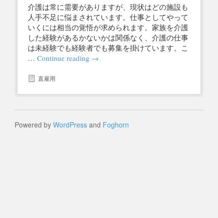
介護は常に需要がありますが、現状はどの施設も
人手不足に悩まされています。仕事としてやって
いくには相当の覚悟が求められます。家族を介護
した経験があるかないかは関係なく、介護の仕事
は未経験でも経験者でも募集を掛けています。こ
…
Continue reading
→
直雇用
Powered by
WordPress
and
Foghorn